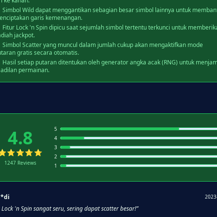
ri ke kanan.
Simbol Wild dapat menggantikan sebagian besar simbol lainnya untuk memban
enciptakan garis kemenangan.
Fitur Lock 'n Spin dipicu saat sejumlah simbol tertentu terkunci untuk memberik
diah jackpot.
Simbol Scatter yang muncul dalam jumlah cukup akan mengaktifkan mode
taran gratis secara otomatis.
Hasil setiap putaran ditentukan oleh generator angka acak (RNG) untuk menja
adilan permainan.
5
4.8
4
3
⭐⭐⭐⭐⭐
2
1247 Reviews
1
*di
2023
r Lock 'n Spin sangat seru, sering dapat scatter besar!”