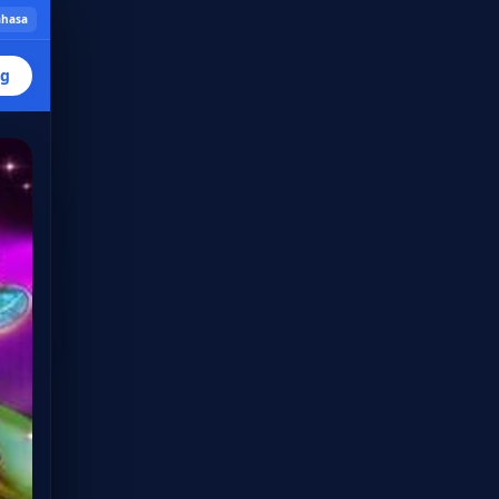
ahasa
ng