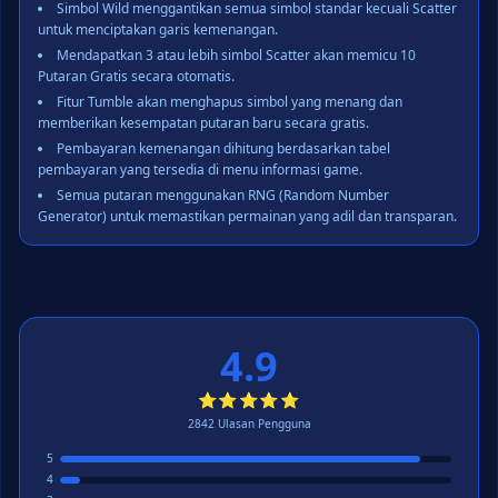
Simbol Wild menggantikan semua simbol standar kecuali Scatter
untuk menciptakan garis kemenangan.
Mendapatkan 3 atau lebih simbol Scatter akan memicu 10
Putaran Gratis secara otomatis.
Fitur Tumble akan menghapus simbol yang menang dan
memberikan kesempatan putaran baru secara gratis.
Pembayaran kemenangan dihitung berdasarkan tabel
pembayaran yang tersedia di menu informasi game.
Semua putaran menggunakan RNG (Random Number
Generator) untuk memastikan permainan yang adil dan transparan.
4.9
⭐⭐⭐⭐⭐
2842 Ulasan Pengguna
5
4