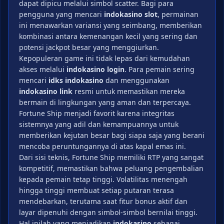
dapat dipicu melalui simbol scatter. Bagi para
pengguna yang mencari
indokasino slot
, permainan
ini menawarkan variansi yang seimbang, memberikan
kombinasi antara kemenangan kecil yang sering dan
potensi jackpot besar yang menggiurkan.
Kepopuleran game ini tidak lepas dari kemudahan
akses melalui
indokasino login
. Para pemain sering
mencari
idks indokasino
dan menggunakan
indokasino link
resmi untuk memastikan mereka
bermain di lingkungan yang aman dan terpercaya.
Fortune Ship menjadi favorit karena integritas
sistemnya yang adil dan kemampuannya untuk
memberikan kejutan besar bagi siapa saja yang berani
mencoba peruntungannya di atas kapal emas ini.
Dari sisi teknis, Fortune Ship memiliki RTP yang sangat
kompetitif, memastikan bahwa peluang pengembalian
kepada pemain tetap tinggi. Volatilitas menengah
hingga tinggi membuat setiap putaran terasa
mendebarkan, terutama saat fitur bonus aktif dan
layar dipenuhi dengan simbol-simbol bernilai tinggi.
Hal inilah yang menjadikan
indokasino
sebagai