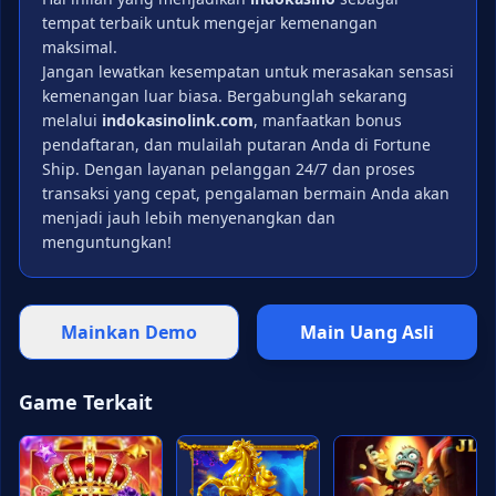
tempat terbaik untuk mengejar kemenangan
maksimal.
Jangan lewatkan kesempatan untuk merasakan sensasi
kemenangan luar biasa. Bergabunglah sekarang
melalui
indokasinolink.com
, manfaatkan bonus
pendaftaran, dan mulailah putaran Anda di Fortune
Ship. Dengan layanan pelanggan 24/7 dan proses
transaksi yang cepat, pengalaman bermain Anda akan
menjadi jauh lebih menyenangkan dan
menguntungkan!
Mainkan Demo
Main Uang Asli
Game Terkait