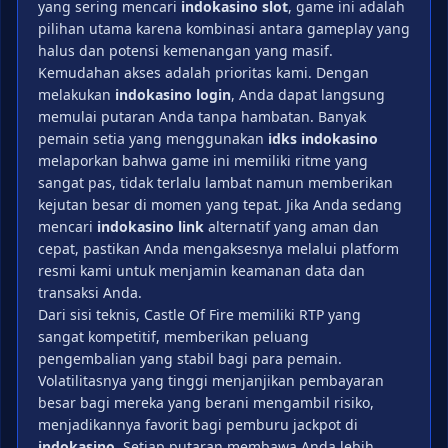
yang sering mencari
indokasino slot
, game ini adalah
pilihan utama karena kombinasi antara gameplay yang
halus dan potensi kemenangan yang masif.
Kemudahan akses adalah prioritas kami. Dengan
melakukan
indokasino login
, Anda dapat langsung
memulai putaran Anda tanpa hambatan. Banyak
pemain setia yang menggunakan
idks indokasino
melaporkan bahwa game ini memiliki ritme yang
sangat pas, tidak terlalu lambat namun memberikan
kejutan besar di momen yang tepat. Jika Anda sedang
mencari
indokasino link
alternatif yang aman dan
cepat, pastikan Anda mengaksesnya melalui platform
resmi kami untuk menjamin keamanan data dan
transaksi Anda.
Dari sisi teknis, Castle Of Fire memiliki RTP yang
sangat kompetitif, memberikan peluang
pengembalian yang stabil bagi para pemain.
Volatilitasnya yang tinggi menjanjikan pembayaran
besar bagi mereka yang berani mengambil risiko,
menjadikannya favorit bagi pemburu jackpot di
indokasino
. Setiap putaran membawa Anda lebih