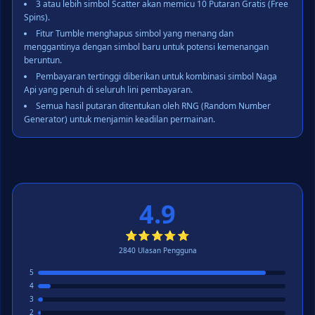
3 atau lebih simbol Scatter akan memicu 10 Putaran Gratis (Free
Spins).
Fitur Tumble menghapus simbol yang menang dan
menggantinya dengan simbol baru untuk potensi kemenangan
beruntun.
Pembayaran tertinggi diberikan untuk kombinasi simbol Naga
Api yang penuh di seluruh lini pembayaran.
Semua hasil putaran ditentukan oleh RNG (Random Number
Generator) untuk menjamin keadilan permainan.
4.9
⭐⭐⭐⭐⭐
2840 Ulasan Pengguna
5
4
3
2