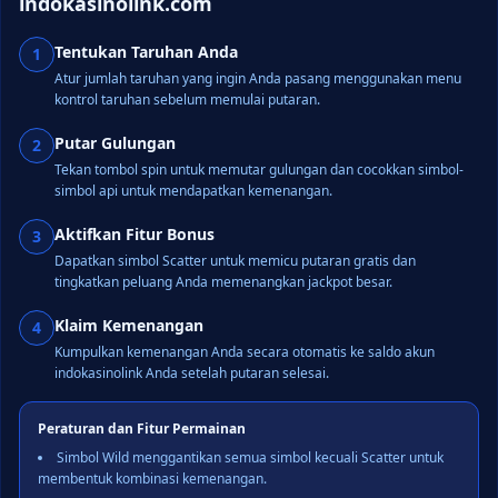
indokasinolink.com
Tentukan Taruhan Anda
1
Atur jumlah taruhan yang ingin Anda pasang menggunakan menu
kontrol taruhan sebelum memulai putaran.
Putar Gulungan
2
Tekan tombol spin untuk memutar gulungan dan cocokkan simbol-
simbol api untuk mendapatkan kemenangan.
Aktifkan Fitur Bonus
3
Dapatkan simbol Scatter untuk memicu putaran gratis dan
tingkatkan peluang Anda memenangkan jackpot besar.
Klaim Kemenangan
4
Kumpulkan kemenangan Anda secara otomatis ke saldo akun
indokasinolink Anda setelah putaran selesai.
Peraturan dan Fitur Permainan
Simbol Wild menggantikan semua simbol kecuali Scatter untuk
membentuk kombinasi kemenangan.